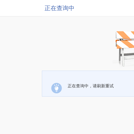
正在查询中
正在查询中，请刷新重试