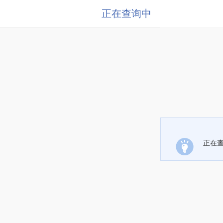
正在查询中
正在