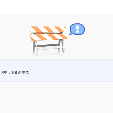
查询中，请刷新重试