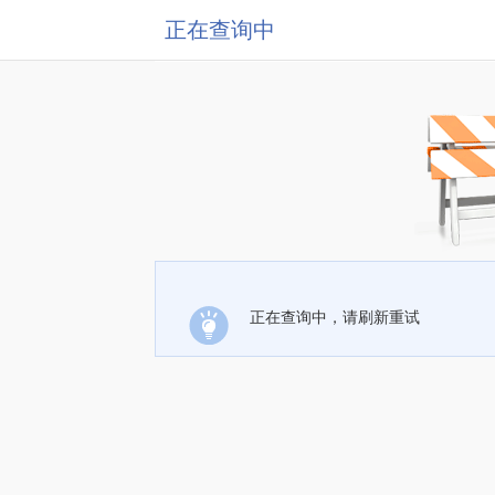
正在查询中
正在查询中，请刷新重试