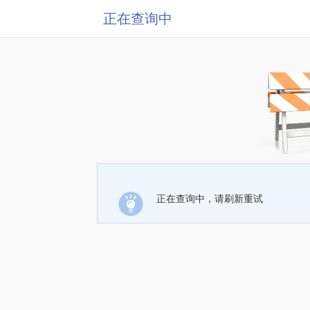
正在查询中
正在查询中，请刷新重试