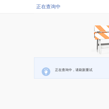
正在查询中
正在查询中，请刷新重试