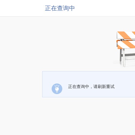
正在查询中
正在查询中，请刷新重试