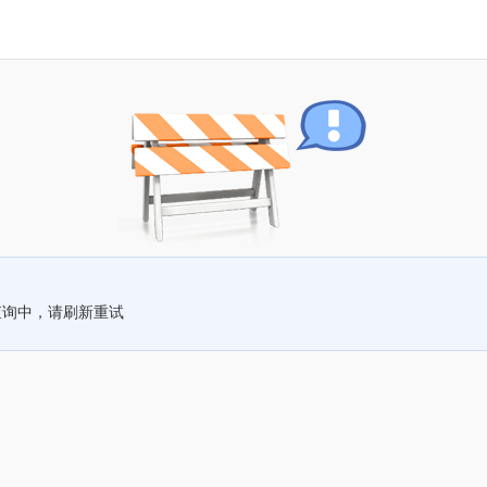
查询中，请刷新重试