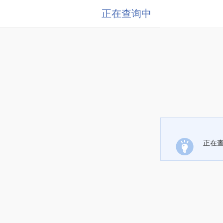
正在查询中
正在