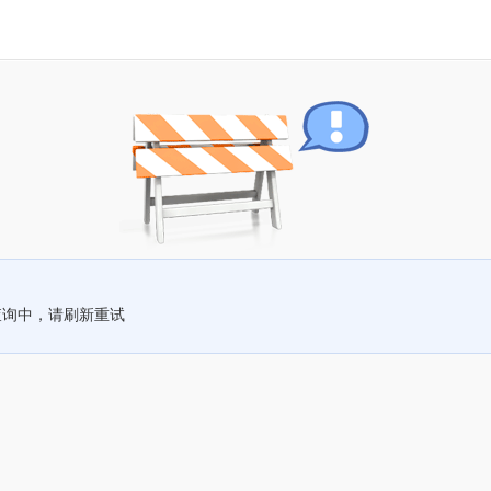
查询中，请刷新重试