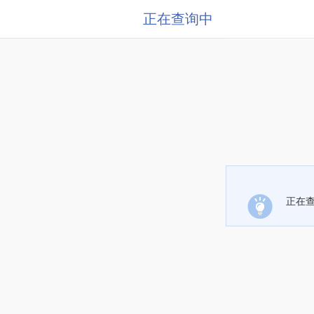
正在查询中
正在