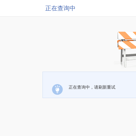
正在查询中
正在查询中，请刷新重试