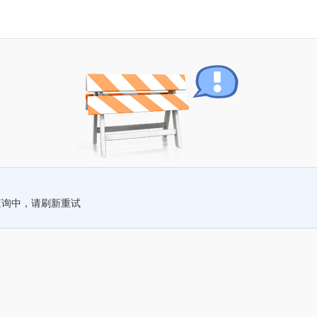
查询中，请刷新重试