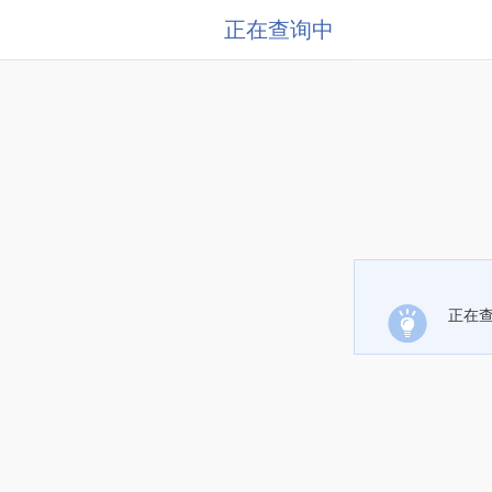
正在查询中
正在