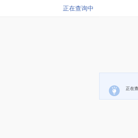
正在查询中
正在