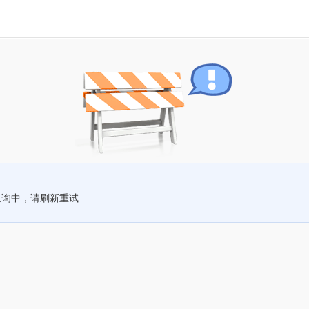
查询中，请刷新重试